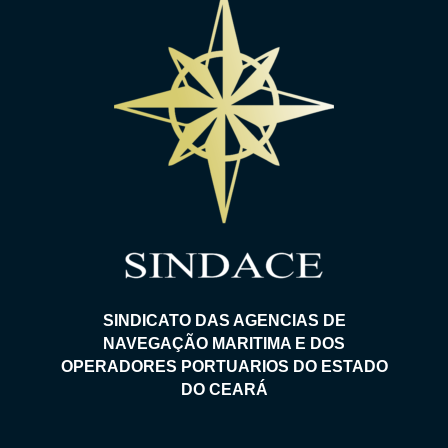
SINDICATO DAS AGENCIAS DE
NAVEGAÇÃO MARITIMA E DOS
OPERADORES PORTUARIOS DO ESTADO
DO CEARÁ