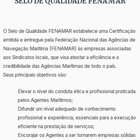
SELO DE QUALIDADE FENAMAR
O Selo de Qualidade FENAMAR estabelece uma Certificação
emitida e entregue pela Federação Nacional das Agências de
Navegação Marítima (FENAMAR) às empresas associadas
aos Sindicatos locais, que visa atestar a eficiência e a
credibilidade das Agências Marítimas de todo o país.
Seus principais objetivos são:
Elevar o nível do conduta ética e profissional praticada
pelos Agentes Marítimos;
Difundir um nível adequado de conhecimento
profissional e experiência, essenciais para a execução
eficiente na prestação de serviços;
Encorajar os Agentes a ser tornarem empresas sólidas