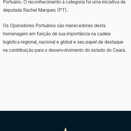
Portuário. O reconhecimento à categoria foi uma iniciativa da
deputada Rachel Marques (PT).
Os Operadores Portuários são merecedores desta
homenagem em função de sua importância na cadeia
logística regional, nacional e global e seu papel de destaque
na contribuição para o desenvolvimento do estado do Ceará.