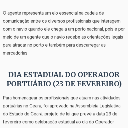
O agente representa um elo essencial na cadeia de
comunicação entre os diversos profissionais que interagem
com o navio quando ele chega a um porto nacional, pois é por
meio de um agente que o navio recebe as orientações legais
para atracar no porto e também para descarregar as
mercadorias.
DIA ESTADUAL DO OPERADOR
PORTUÁRIO (23 DE FEVEREIRO)
Para homenagear os profissionais que atuam nas atividades
portuárias no Ceará, foi aprovado na Assembleia Legislativa
do Estado do Ceará, projeto de lei que prevê a data 23 de
fevereiro como celebração estadual ao dia do Operador