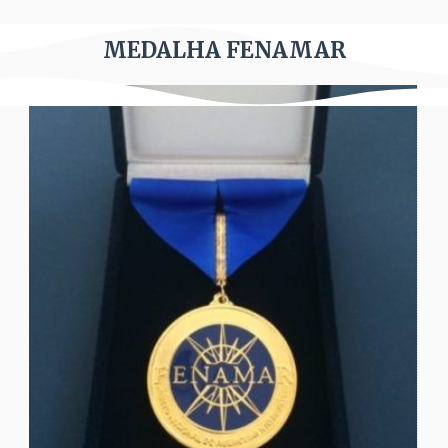
MEDALHA FENAMAR