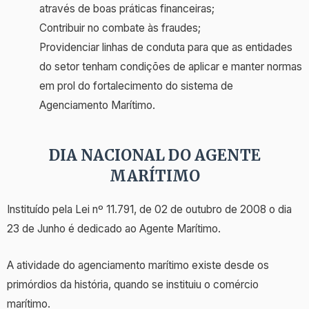
através de boas práticas financeiras;
Contribuir no combate às fraudes;
Providenciar linhas de conduta para que as entidades
do setor tenham condições de aplicar e manter normas
em prol do fortalecimento do sistema de
Agenciamento Marítimo.
DIA NACIONAL DO AGENTE
MARÍTIMO
Instituído pela Lei nº 11.791, de 02 de outubro de 2008 o dia
23 de Junho é dedicado ao Agente Marítimo.
A atividade do agenciamento marítimo existe desde os
primórdios da história, quando se instituiu o comércio
marítimo.