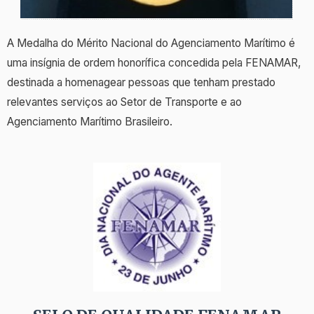
A Medalha do Mérito Nacional do Agenciamento Marítimo é
uma insígnia de ordem honorífica concedida pela FENAMAR,
destinada a homenagear pessoas que tenham prestado
relevantes serviços ao Setor de Transporte e ao
Agenciamento Marítimo Brasileiro.