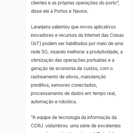
clientes e as próprias operações do porto”,
disse ele à Portos e Navios.
Laranjeira salientou que novos aplicativos
inovadores e recursos da Internet das Coisas
(IoT) podem ser habilitados por meio de uma
rede 5G, visando melhorar a produtividade, a
otimização das operações portuárias e a
geração de economia de custos, com o
rastreamento de ativos, manutenção
preditiva, sensores conectados,
processamento de dados em tempo real,
automação e robótica.
“A equipe de tecnologia da informação da
CDRJ vislumbrou uma série de excelentes