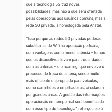
que a tecnologia 5G traz novas
possibilidades, mas não a que será ofertada
pelas operadoras aos usuários comuns, mas a
rede 5G privada, já homologada pela Anatel.
“Isso porque as redes 5G privadas poderão
substituir as de Wifi na operação portuária,
com vantagens como menor latência – tempo
que os dispositivos levam para trocar dados
com as antenas – e o roaming, que envolve o
processo de troca de antena, sendo muito
mais eficiente e apropriado para veículos,
como caminhões e empilhadeiras, circularem
por grandes áreas. A gestão das informações
operacionais em tempo real será beneficiada
com esse tipo de tecnologia”, reforçou ele à