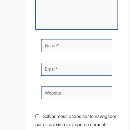
Name*
Email*
Website
Salvar meus dados neste navegador
para a próxima vez que eu comentar.