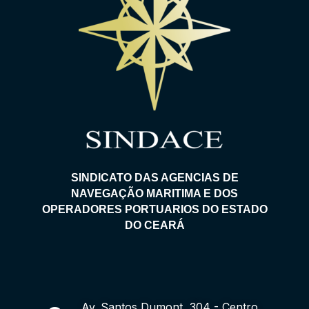
SINDICATO DAS AGENCIAS DE
NAVEGAÇÃO MARITIMA E DOS
OPERADORES PORTUARIOS DO ESTADO
DO CEARÁ
Av. Santos Dumont, 304 - Centro,