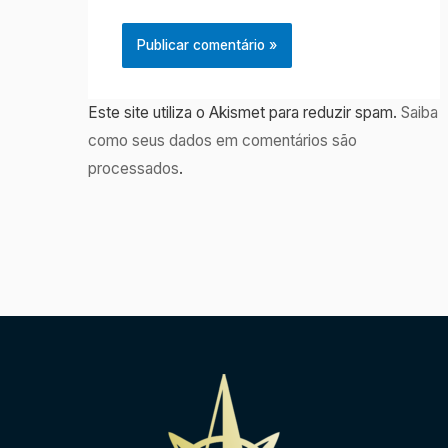
Este site utiliza o Akismet para reduzir spam.
Saiba
como seus dados em comentários são
processados
.