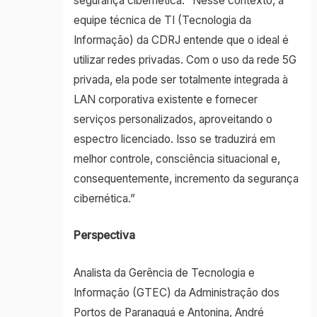
segurança cibernética. “Nesse contexto, a
equipe técnica de TI (Tecnologia da
Informação) da CDRJ entende que o ideal é
utilizar redes privadas. Com o uso da rede 5G
privada, ela pode ser totalmente integrada à
LAN corporativa existente e fornecer
serviços personalizados, aproveitando o
espectro licenciado. Isso se traduzirá em
melhor controle, consciência situacional e,
consequentemente, incremento da segurança
cibernética.”
Perspectiva
Analista da Gerência de Tecnologia e
Informação (GTEC) da Administração dos
Portos de Paranaguá e Antonina, André