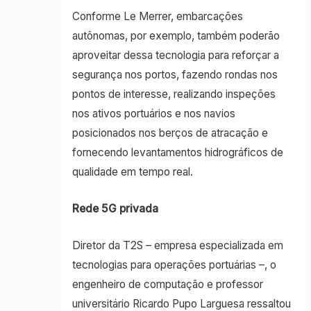
Conforme Le Merrer, embarcações
autônomas, por exemplo, também poderão
aproveitar dessa tecnologia para reforçar a
segurança nos portos, fazendo rondas nos
pontos de interesse, realizando inspeções
nos ativos portuários e nos navios
posicionados nos berços de atracação e
fornecendo levantamentos hidrográficos de
qualidade em tempo real.
Rede 5G privada
Diretor da T2S – empresa especializada em
tecnologias para operações portuárias –, o
engenheiro de computação e professor
universitário Ricardo Pupo Larguesa ressaltou