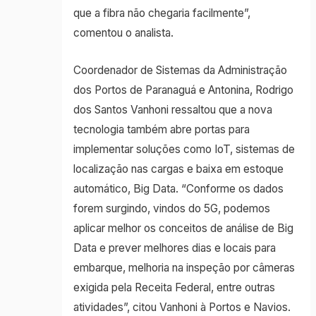
que a fibra não chegaria facilmente”,
comentou o analista.
Coordenador de Sistemas da Administração
dos Portos de Paranaguá e Antonina, Rodrigo
dos Santos Vanhoni ressaltou que a nova
tecnologia também abre portas para
implementar soluções como IoT, sistemas de
localização nas cargas e baixa em estoque
automático, Big Data. “Conforme os dados
forem surgindo, vindos do 5G, podemos
aplicar melhor os conceitos de análise de Big
Data e prever melhores dias e locais para
embarque, melhoria na inspeção por câmeras
exigida pela Receita Federal, entre outras
atividades”, citou Vanhoni à Portos e Navios.