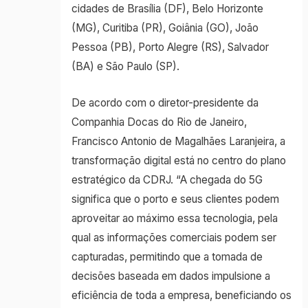
cidades de Brasília (DF), Belo Horizonte
(MG), Curitiba (PR), Goiânia (GO), João
Pessoa (PB), Porto Alegre (RS), Salvador
(BA) e São Paulo (SP).
De acordo com o diretor-presidente da
Companhia Docas do Rio de Janeiro,
Francisco Antonio de Magalhães Laranjeira, a
transformação digital está no centro do plano
estratégico da CDRJ. “A chegada do 5G
significa que o porto e seus clientes podem
aproveitar ao máximo essa tecnologia, pela
qual as informações comerciais podem ser
capturadas, permitindo que a tomada de
decisões baseada em dados impulsione a
eficiência de toda a empresa, beneficiando os