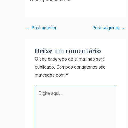
←
Post anterior
Post seguinte
→
Deixe um comentário
O seu endereço de e-mail não será
publicado.
Campos obrigatórios são
marcados com
*
Digite
aqui...