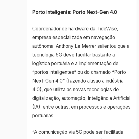
Porto inteligente: Porto Next-Gen 4.0
Coordenador de hardware da TideWise,
empresa especializada em navegação
autônoma, Anthony Le Merrer salientou que a
tecnologia 5G deve facilitar bastante a
logística portuária e a implementação de
“portos inteligentes” ou do chamado “Porto
Next-Gen 4.0” (fazendo alusão à indústria
4.0), que utiliza as novas tecnologias de
digitalização, automação, Inteligência Artificial
(IA), entre outras, em processos e operações
portuárias.
“A comunicação via 5G pode ser facilitada