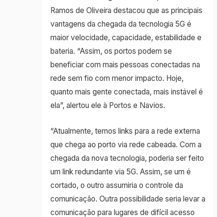
Ramos de Oliveira destacou que as principais
vantagens da chegada da tecnologia 5G é
maior velocidade, capacidade, estabilidade e
bateria. “Assim, os portos podem se
beneficiar com mais pessoas conectadas na
rede sem fio com menor impacto. Hoje,
quanto mais gente conectada, mais instável é
ela”, alertou ele à Portos e Navios.
“Atualmente, temos links para a rede externa
que chega ao porto via rede cabeada. Com a
chegada da nova tecnologia, poderia ser feito
um link redundante via 5G. Assim, se um é
cortado, o outro assumiria o controle da
comunicação. Outra possibilidade seria levar a
comunicação para lugares de difícil acesso