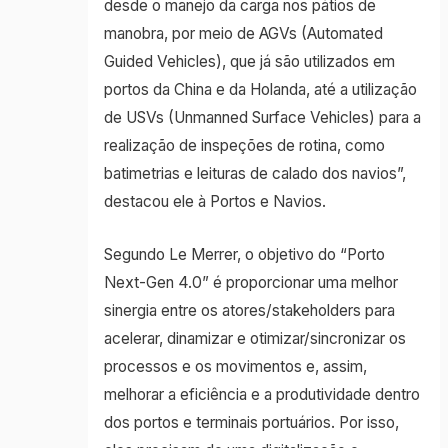
desde o manejo da carga nos pátios de
manobra, por meio de AGVs (Automated
Guided Vehicles), que já são utilizados em
portos da China e da Holanda, até a utilização
de USVs (Unmanned Surface Vehicles) para a
realização de inspeções de rotina, como
batimetrias e leituras de calado dos navios”,
destacou ele à Portos e Navios.
Segundo Le Merrer, o objetivo do “Porto
Next-Gen 4.0” é proporcionar uma melhor
sinergia entre os atores/stakeholders para
acelerar, dinamizar e otimizar/sincronizar os
processos e os movimentos e, assim,
melhorar a eficiência e a produtividade dentro
dos portos e terminais portuários. Por isso,