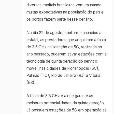
diversas capitais brasileiras vem causando
muitas expectativas na população do país e
os portos fazem parte desse cenário.
No dia 22 de agosto, conforme anunciou a
estatal, as prestadoras que adquiriram a faixa
de 3,5 GHz na licitação de 5G, realizada no
ano passado, puderam ativar estações com a
tecnologia de quinta geração do serviço
móvel, nas cidades de Florianópolis (SC),
Palmas (TO), Rio de Janeiro (RJ) e Vitória
(ES).
A faixa de 3,5 GHz é a que garante as
melhores potencialidades da quinta geração.
Já possuem estações de 5G em operação as