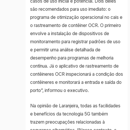
casos de uso inicial e potencial. Dois deles
são recomendados para uso imediato: o
programa de otimização operacional no cais e
o rastreamento de contêiner OCR. O primeiro
envolve a instalação de dispositivos de
monitoramento para registrar padrões de uso
e permitir uma análise detalhada de
desempenho para programas de melhoria
contínua. Já o aplicativo de rastreamento de
contêineres OCR inspecionará a condição dos
contêineres e monitorará a entrada e saída do
porto”, informou o executivo.
Na opinião de Laranjeira, todas as facilidades
e benefícios da tecnologia 5G também
trazem preocupações relacionadas à