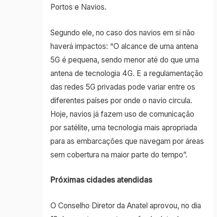
Portos e Navios.
Segundo ele, no caso dos navios em si não
haverá impactos: “O alcance de uma antena
5G é pequena, sendo menor até do que uma
antena de tecnologia 4G. E a regulamentação
das redes 5G privadas pode variar entre os
diferentes países por onde o navio circula.
Hoje, navios já fazem uso de comunicação
por satélite, uma tecnologia mais apropriada
para as embarcações que navegam por áreas
sem cobertura na maior parte do tempo”.
Próximas cidades atendidas
O Conselho Diretor da Anatel aprovou, no dia