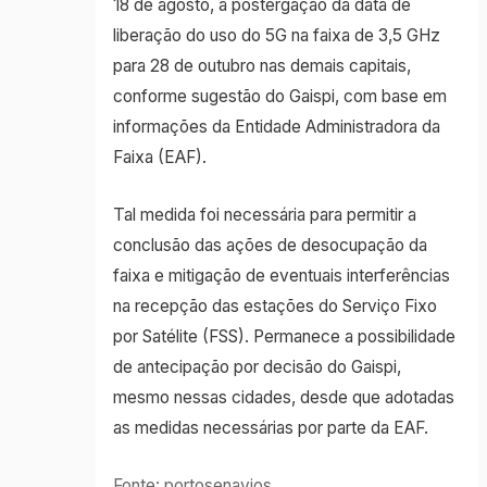
18 de agosto, a postergação da data de
liberação do uso do 5G na faixa de 3,5 GHz
para 28 de outubro nas demais capitais,
conforme sugestão do Gaispi, com base em
informações da Entidade Administradora da
Faixa (EAF).
Tal medida foi necessária para permitir a
conclusão das ações de desocupação da
faixa e mitigação de eventuais interferências
na recepção das estações do Serviço Fixo
por Satélite (FSS). Permanece a possibilidade
de antecipação por decisão do Gaispi,
mesmo nessas cidades, desde que adotadas
as medidas necessárias por parte da EAF.
Fonte: portosenavios