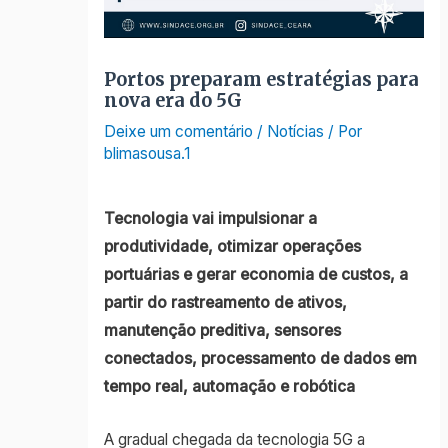
Portos preparam estratégias para
nova era do 5G
Deixe um comentário
/
Notícias
/ Por
blimasousa.1
Tecnologia vai impulsionar a
produtividade, otimizar operações
portuárias e gerar economia de custos, a
partir do rastreamento de ativos,
manutenção preditiva, sensores
conectados, processamento de dados em
tempo real, automação e robótica
A gradual chegada da tecnologia 5G a